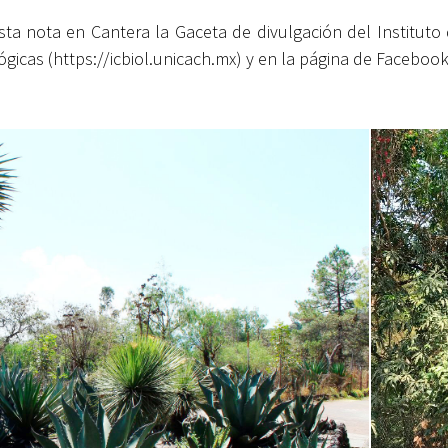
ta nota en Cantera la Gaceta de divulgación del Instituto 
Biológicas (https://icbiol.unicach.mx) y en la página de Face