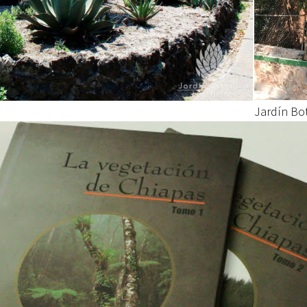
Jardín Bot