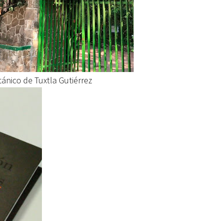
ánico de Tuxtla Gutiérrez