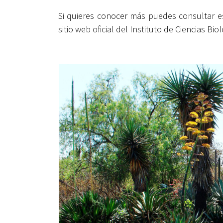
Si quieres conocer más puedes consultar es
sitio web oficial del Instituto de Ciencias 