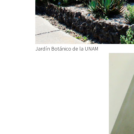
Jardín Botánico de la UNAM