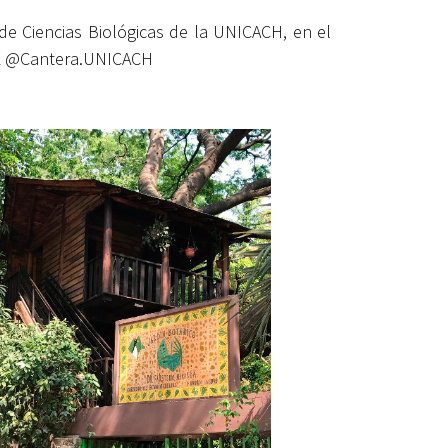
de Ciencias Biológicas de la UNICACH, en el
book @Cantera.UNICACH