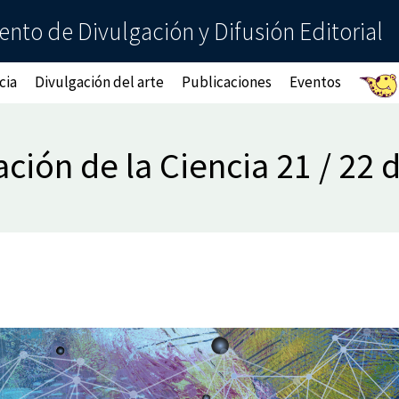
nto de Divulgación y Difusión Editorial
cia
Divulgación del arte
Publicaciones
Eventos
ción de la Ciencia 21 / 22 