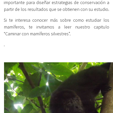
importante para diseñar estrategias de conservación a
partir de los resultados que se obtienen con su estudio.
Si te interesa conocer más sobre como estudiar los
mamíferos, te invitamos a leer nuestro capitulo
“Caminar con mamíferos silvestres”.
.