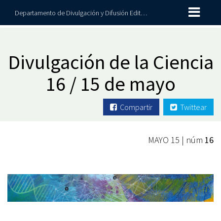
Departamento de Divulgación y Difusión Editorial
Divulgación de la Ciencia
16 / 15 de mayo
Compartir
Twittear
MAYO 15 | núm
16