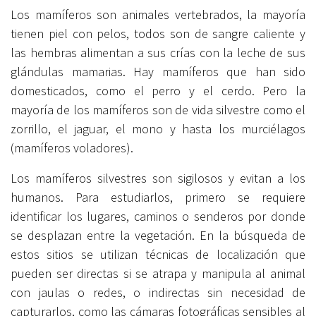
Los mamíferos son animales vertebrados, la mayoría
tienen piel con pelos, todos son de sangre caliente y
las hembras alimentan a sus crías con la leche de sus
glándulas mamarias. Hay mamíferos que han sido
domesticados, como el perro y el cerdo. Pero la
mayoría de los mamíferos son de vida silvestre como el
zorrillo, el jaguar, el mono y hasta los murciélagos
(mamíferos voladores).
Los mamíferos silvestres son sigilosos y evitan a los
humanos. Para estudiarlos, primero se requiere
identificar los lugares, caminos o senderos por donde
se desplazan entre la vegetación. En la búsqueda de
estos sitios se utilizan técnicas de localización que
pueden ser directas si se atrapa y manipula al animal
con jaulas o redes, o indirectas sin necesidad de
capturarlos, como las cámaras fotográficas sensibles al