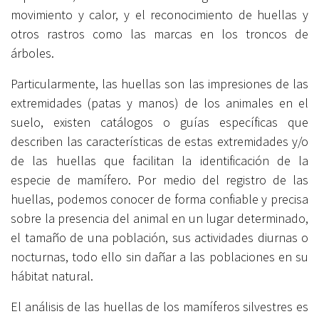
movimiento y calor, y el reconocimiento de huellas y
otros rastros como las marcas en los troncos de
árboles.
Particularmente, las huellas son las impresiones de las
extremidades (patas y manos) de los animales en el
suelo, existen catálogos o guías específicas que
describen las características de estas extremidades y/o
de las huellas que facilitan la identificación de la
especie de mamífero. Por medio del registro de las
huellas, podemos conocer de forma confiable y precisa
sobre la presencia del animal en un lugar determinado,
el tamaño de una población, sus actividades diurnas o
nocturnas, todo ello sin dañar a las poblaciones en su
hábitat natural.
El análisis de las huellas de los mamíferos silvestres es