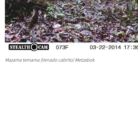
Mazama temama (Venado cabrito) Metzabok