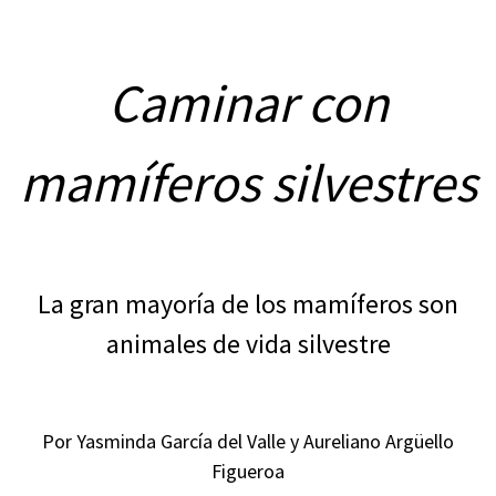
Caminar con
mamíferos silvestres
La gran mayoría de los mamíferos son
animales de vida silvestre
Por Yasminda García del Valle y Aureliano Argüello
Figueroa