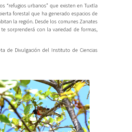
os “refugios urbanos” que existen en Tuxtla
ubierta forestal que ha generado espacios de
abitan la región. Desde los comunes Zanates
a te sorprenderá con la variedad de formas,
 de Divulgación del Instituto de Ciencias