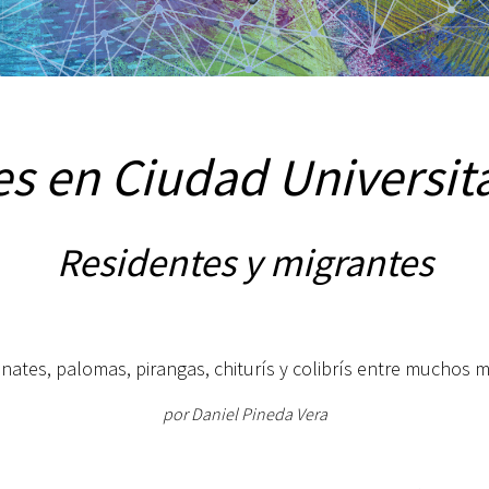
s en Ciudad Universit
Residentes y migrantes
nates, palomas, pirangas, chiturís y colibrís entre muchos 
por Daniel Pineda Vera