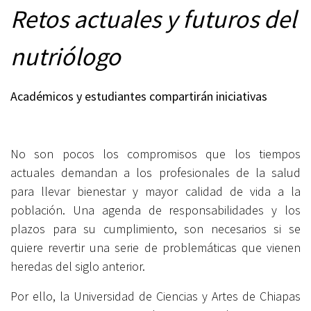
Retos actuales y futuros del
nutriólogo
Académicos y estudiantes compartirán iniciativas
No son pocos los compromisos que los tiempos
actuales demandan a los profesionales de la salud
para llevar bienestar y mayor calidad de vida a la
población. Una agenda de responsabilidades y los
plazos para su cumplimiento, son necesarios si se
quiere revertir una serie de problemáticas que vienen
heredas del siglo anterior.
Por ello, la Universidad de Ciencias y Artes de Chiapas