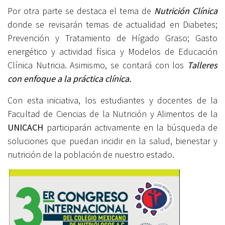
Por otra parte se destaca el tema de
Nutrición Clínica
donde se revisarán temas de actualidad en Diabetes;
Prevención y Tratamiento de Hígado Graso; Gasto
energético y actividad física y Modelos de Educación
Clínica Nutricia. Asimismo, se contará con los
Talleres
con enfoque a la práctica clínica.
Con esta iniciativa, los estudiantes y docentes de la
Facultad de Ciencias de la Nutrición y Alimentos de la
UNICACH
participarán activamente en la búsqueda de
soluciones que puedan incidir en la salud, bienestar y
nutrición de la población de nuestro estado.