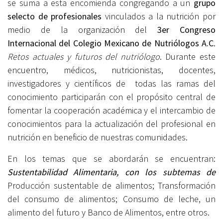
se suma a esta encomienda congregando a un
grupo
selecto
de profesionales
vinculados a la nutrición por
medio de la organización del
3er Congreso
Internacional del Colegio Mexicano de Nutriólogos A.C
.
Retos actuales y futuros del nutriólogo
. Durante este
encuentro, médicos, nutricionistas, docentes,
investigadores y científicos de todas las ramas del
conocimiento participarán con el propósito central de
fomentar la cooperación académica y el intercambio de
conocimientos para la actualización del profesional en
nutrición en beneficio de nuestras comunidades.
En los temas que se abordarán se encuentran:
Sustentabilidad Alimentaria, con los subtemas de
Producción sustentable de alimentos; Transformación
del consumo de alimentos; Consumo de leche, un
alimento del futuro y Banco de Alimentos, entre otros.